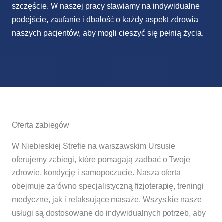
szczęście. W naszej pracy stawiamy na indywidualne
podejście, zaufanie i dbałość o każdy aspekt zdrowia
naszych pacjentów, aby mogli cieszyć się pełnią życia.
Oferta zabiegów
W Niebieskiej Strefie na warszawskim Ursusie
oferujemy zabiegi, które pomagają zadbać o Twoje
zdrowie, kondycję i samopoczucie. Nasza oferta
obejmuje zarówno specjalistyczną fizjoterapię, treningi
medyczne, jak i relaksujące masaże. Wszystkie nasze
usługi są dostosowane do indywidualnych potrzeb, aby