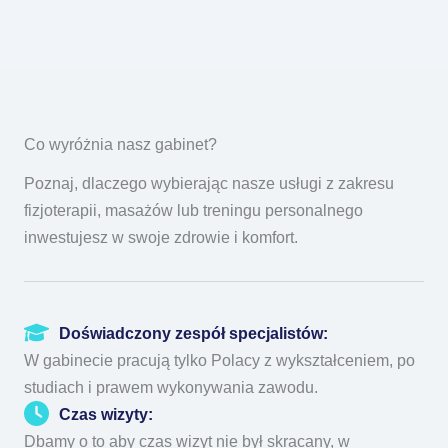
Umów wizytę
Zadzwoń
Co wyróżnia nasz gabinet?
Poznaj, dlaczego wybierając nasze usługi z zakresu
fizjoterapii, masażów lub treningu personalnego
inwestujesz w swoje zdrowie i komfort.
Doświadczony zespół specjalistów:
W gabinecie pracują tylko Polacy z wykształceniem, po
studiach i prawem wykonywania zawodu.
Czas wizyty:
Dbamy o to aby czas wizyt nie był skracany, w