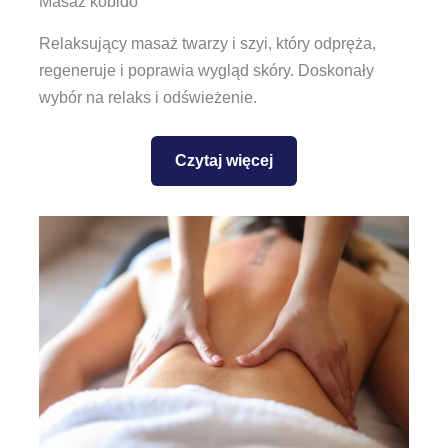
Masaż kobido
Relaksujący masaż twarzy i szyi, który odpręża,
regeneruje i poprawia wygląd skóry. Doskonały
wybór na relaks i odświeżenie.
Czytaj więcej