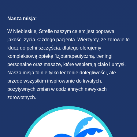
Nasza misja:
W Niebieskiej Strefie naszym celem jest poprawa
jakości życia każdego pacjenta. Wierzymy, że zdrowie to
klucz do pełni szczęścia, dlatego oferujemy
kompleksową opiekę fizjoterapeutyczną, treningi
personalne oraz masaże, które wspierają ciało i umysł.
Nasza misja to nie tylko leczenie dolegliwości, ale
przede wszystkim inspirowanie do trwałych,
pozytywnych zmian w codziennych nawykach
zdrowotnych.