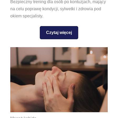
Bezpieczny trening dla osób po kontuzjach, mający
na celu poprawę kondycji, sylwetki i zdrowia pod
okiem specjalisty.
Czytaj więcej