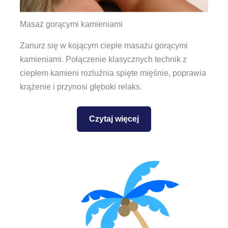
Masaż gorącymi kamieniami
Zanurz się w kojącym cieple masażu gorącymi
kamieniami. Połączenie klasycznych technik z
ciepłem kamieni rozluźnia spięte mięśnie, poprawia
krążenie i przynosi głęboki relaks.
Czytaj więcej