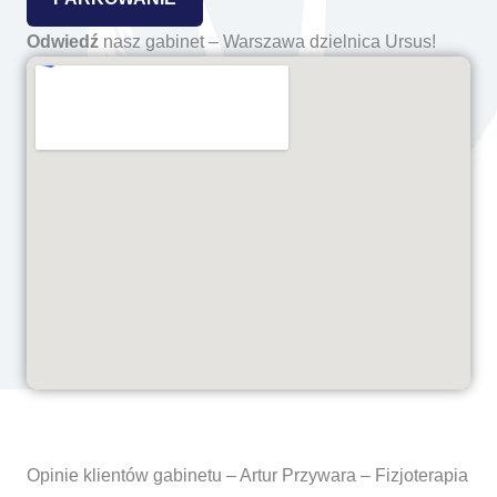
Odwiedź
nasz gabinet – Warszawa dzielnica Ursus!
Opinie klientów gabinetu – Artur Przywara – Fizjoterapia