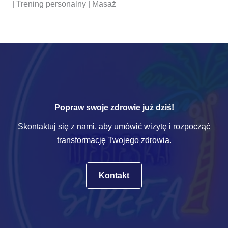
| Trening personalny | Masaż
Popraw swoje zdrowie już dziś!
Skontaktuj się z nami, aby umówić wizytę i rozpocząć
transformację Twojego zdrowia.
Kontakt