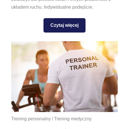
układem ruchu. Indywidualne podejście.
Czytaj więcej
Trening personalny / Trening medyczny