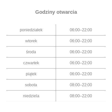
Godziny otwarcia
poniedziałek
06:00–22:00
wtorek
06:00–22:00
środa
06:00–22:00
czwartek
06:00–22:00
piątek
06:00–22:00
sobota
08:00–22:00
niedziela
08:00–22:00