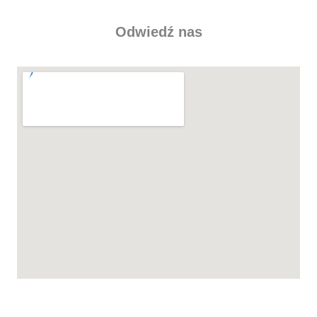
Odwiedź nas