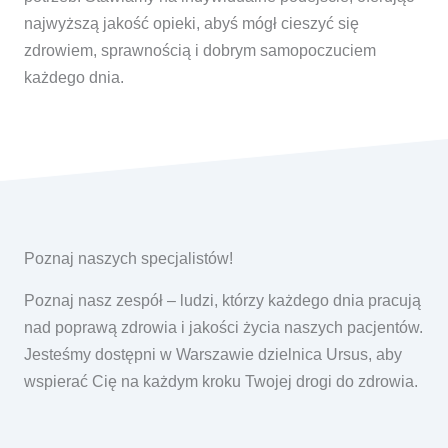
najwyższą jakość opieki, abyś mógł cieszyć się
zdrowiem, sprawnością i dobrym samopoczuciem
każdego dnia.
Poznaj naszych specjalistów!
Poznaj nasz zespół – ludzi, którzy każdego dnia pracują
nad poprawą zdrowia i jakości życia naszych pacjentów.
Jesteśmy dostępni w Warszawie dzielnica Ursus, aby
wspierać Cię na każdym kroku Twojej drogi do zdrowia.