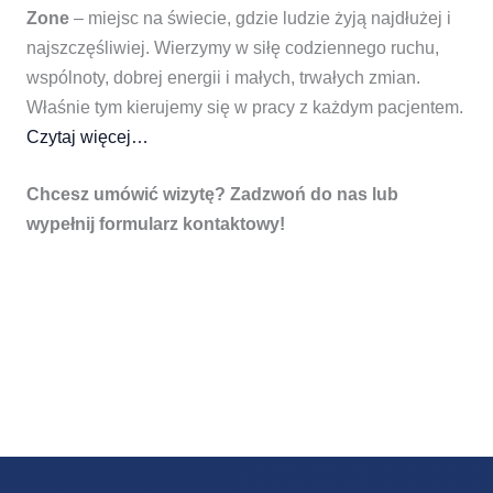
Zone
– miejsc na świecie, gdzie ludzie żyją najdłużej i
najszczęśliwiej. Wierzymy w siłę codziennego ruchu,
wspólnoty, dobrej energii i małych, trwałych zmian.
Właśnie tym kierujemy się w pracy z każdym pacjentem.
Czytaj więcej…
Chcesz umówić wizytę? Zadzwoń do nas lub
wypełnij formularz kontaktowy!