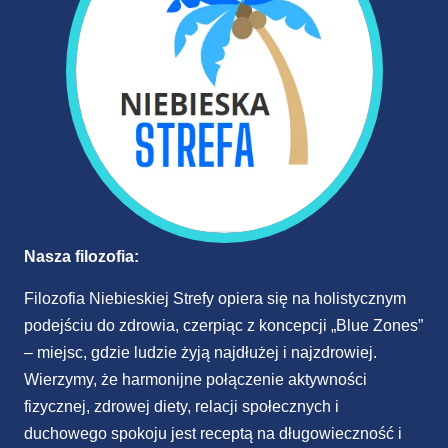
Nasza filozofia:
Filozofia Niebieskiej Strefy opiera się na holistycznym
podejściu do zdrowia, czerpiąc z koncepcji „Blue Zones”
– miejsc, gdzie ludzie żyją najdłużej i najzdrowiej.
Wierzymy, że harmonijne połączenie aktywności
fizycznej, zdrowej diety, relacji społecznych i
duchowego spokoju jest receptą na długowieczność i