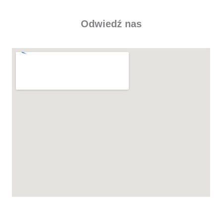
Odwiedź nas