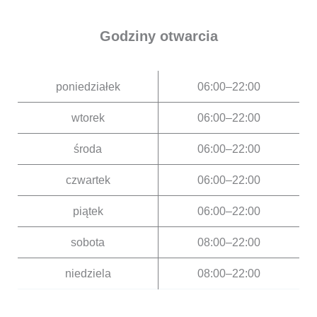
Godziny otwarcia
poniedziałek
06:00–22:00
wtorek
06:00–22:00
środa
06:00–22:00
czwartek
06:00–22:00
piątek
06:00–22:00
sobota
08:00–22:00
niedziela
08:00–22:00