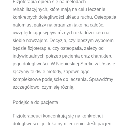
Fizjoterapia opiera się na metodach
rehabilitacyjnych, które mają na celu leczenie
konkretnych dolegliwości układu ruchu. Osteopatia
natomiast patrzy na organizm jako na całość,
uwzględniając wpływ różnych układów ciała na
siebie nawzajem. Decyzja, czy lepszym wyborem
będzie fizjoterapia, czy osteopatia, zależy od
indywidualnych potrzeb pacjenta oraz charakteru
jego dolegliwości. W Niebieskiej Strefie w Ursusie
łączymy te dwie metody, zapewniając
kompleksowe podejście do leczenia. Sprawdźmy
szczegółowo, czym się różnią!
Podejście do pacjenta
Fizjoterapeuci koncentrują się na konkretnej
dolegliwości i jej lokalnym leczeniu. Jeśli pacjent