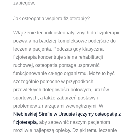
zabiegów.
Jak osteopatia wspiera fizjoterapię?
Włączenie technik osteopatycznych do fizjoterapii
pozwala na bardziej kompleksowe podejście do
leczenia pacjenta. Podczas gdy klasyczna
fizjoterapia koncentruje się na rehabilitacji
ruchowej, osteopatia pomaga usprawnić
funkcjonowanie całego organizmu. Może to być
szczególnie pomocne w przypadkach
przewlekłych dolegliwości bólowych, urazów
sportowych, a także zaburzeń postawy i
problemów z narządami wewnętrznymi. W
Niebieskiej Strefie w Ursusie łączymy osteopatię z
fizjoterapią
, aby zapewnić naszym pacjentom
możliwie najlepszą opiekę. Dzięki temu leczenie