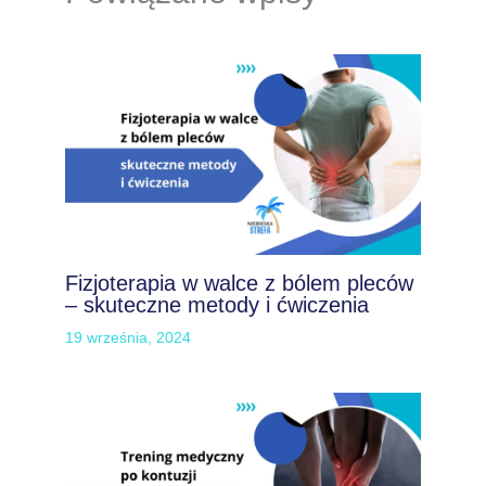
Fizjoterapia w walce z bólem pleców
– skuteczne metody i ćwiczenia
19 września, 2024