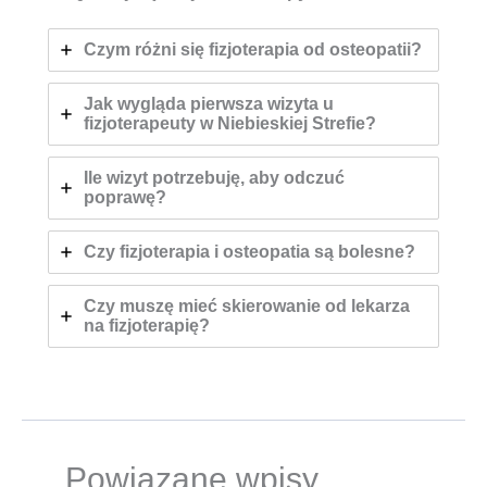
Czym różni się fizjoterapia od osteopatii?
Jak wygląda pierwsza wizyta u
fizjoterapeuty w Niebieskiej Strefie?
Ile wizyt potrzebuję, aby odczuć
poprawę?
Czy fizjoterapia i osteopatia są bolesne?
Czy muszę mieć skierowanie od lekarza
na fizjoterapię?
Powiązane wpisy