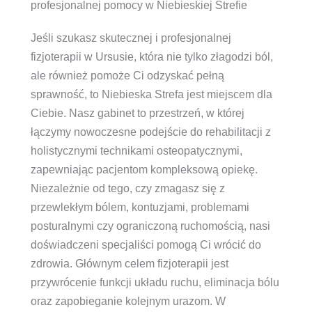
profesjonalnej pomocy w Niebieskiej Strefie
Jeśli szukasz skutecznej i profesjonalnej
fizjoterapii w Ursusie, która nie tylko złagodzi ból,
ale również pomoże Ci odzyskać pełną
sprawność, to Niebieska Strefa jest miejscem dla
Ciebie. Nasz gabinet to przestrzeń, w której
łączymy nowoczesne podejście do rehabilitacji z
holistycznymi technikami osteopatycznymi,
zapewniając pacjentom kompleksową opiekę.
Niezależnie od tego, czy zmagasz się z
przewlekłym bólem, kontuzjami, problemami
posturalnymi czy ograniczoną ruchomością, nasi
doświadczeni specjaliści pomogą Ci wrócić do
zdrowia. Głównym celem fizjoterapii jest
przywrócenie funkcji układu ruchu, eliminacja bólu
oraz zapobieganie kolejnym urazom. W