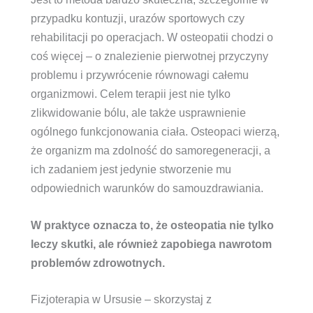
przypadku kontuzji, urazów sportowych czy
rehabilitacji po operacjach. W osteopatii chodzi o
coś więcej – o znalezienie pierwotnej przyczyny
problemu i przywrócenie równowagi całemu
organizmowi. Celem terapii jest nie tylko
zlikwidowanie bólu, ale także usprawnienie
ogólnego funkcjonowania ciała. Osteopaci wierzą,
że organizm ma zdolność do samoregeneracji, a
ich zadaniem jest jedynie stworzenie mu
odpowiednich warunków do samouzdrawiania.
W praktyce oznacza to, że osteopatia nie tylko
leczy skutki, ale również zapobiega nawrotom
problemów zdrowotnych.
Fizjoterapia w Ursusie – skorzystaj z