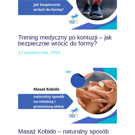
Trening medyczny po kontuzji – jak
bezpiecznie wrócić do formy?
17 października, 2024
Masaż Kobido – naturalny sposób