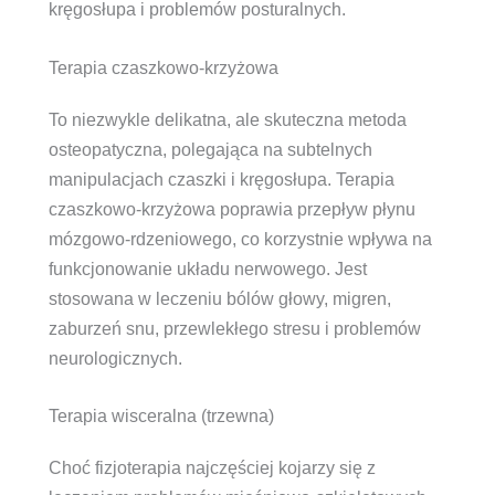
kręgosłupa i problemów posturalnych.
Terapia czaszkowo-krzyżowa
To niezwykle delikatna, ale skuteczna metoda
osteopatyczna, polegająca na subtelnych
manipulacjach czaszki i kręgosłupa. Terapia
czaszkowo-krzyżowa poprawia przepływ płynu
mózgowo-rdzeniowego, co korzystnie wpływa na
funkcjonowanie układu nerwowego. Jest
stosowana w leczeniu bólów głowy, migren,
zaburzeń snu, przewlekłego stresu i problemów
neurologicznych.
Terapia wisceralna (trzewna)
Choć fizjoterapia najczęściej kojarzy się z