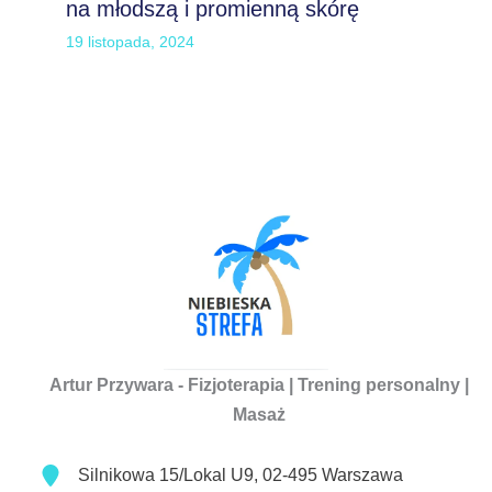
na młodszą i promienną skórę
19 listopada, 2024
Artur Przywara - Fizjoterapia | Trening personalny |
Masaż
Silnikowa 15/Lokal U9, 02-495 Warszawa