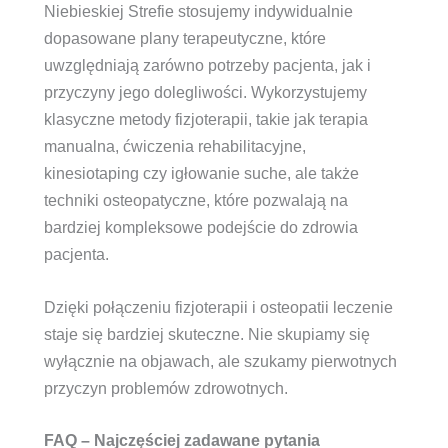
Niebieskiej Strefie stosujemy indywidualnie
dopasowane plany terapeutyczne, które
uwzględniają zarówno potrzeby pacjenta, jak i
przyczyny jego dolegliwości. Wykorzystujemy
klasyczne metody fizjoterapii, takie jak terapia
manualna, ćwiczenia rehabilitacyjne,
kinesiotaping czy igłowanie suche, ale także
techniki osteopatyczne, które pozwalają na
bardziej kompleksowe podejście do zdrowia
pacjenta.
Dzięki połączeniu fizjoterapii i osteopatii leczenie
staje się bardziej skuteczne. Nie skupiamy się
wyłącznie na objawach, ale szukamy pierwotnych
przyczyn problemów zdrowotnych.
FAQ – Najczęściej zadawane pytania