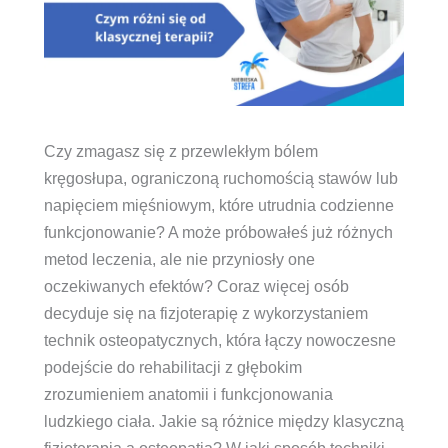
Czy zmagasz się z przewlekłym bólem
kręgosłupa, ograniczoną ruchomością stawów lub
napięciem mięśniowym, które utrudnia codzienne
funkcjonowanie? A może próbowałeś już różnych
metod leczenia, ale nie przyniosły one
oczekiwanych efektów? Coraz więcej osób
decyduje się na fizjoterapię z wykorzystaniem
technik osteopatycznych, która łączy nowoczesne
podejście do rehabilitacji z głębokim
zrozumieniem anatomii i funkcjonowania
ludzkiego ciała. Jakie są różnice między klasyczną