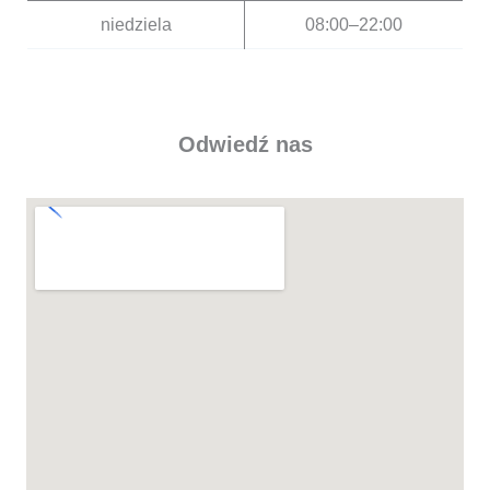
niedziela
08:00–22:00
Odwiedź nas