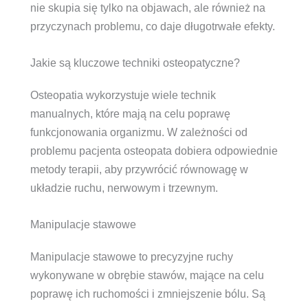
nie skupia się tylko na objawach, ale również na
przyczynach problemu, co daje długotrwałe efekty.
Jakie są kluczowe techniki osteopatyczne?
Osteopatia wykorzystuje wiele technik
manualnych, które mają na celu poprawę
funkcjonowania organizmu. W zależności od
problemu pacjenta osteopata dobiera odpowiednie
metody terapii, aby przywrócić równowagę w
układzie ruchu, nerwowym i trzewnym.
Manipulacje stawowe
Manipulacje stawowe to precyzyjne ruchy
wykonywane w obrębie stawów, mające na celu
poprawę ich ruchomości i zmniejszenie bólu. Są