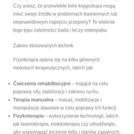
Czy wiesz, że przewlekłe bóle kręgosłupa mogą
mieć swoje źródło w problemach trawiennych lub
nieprawidłowym napięciu przepony? To właśnie
tego typu zależności bada i leczy osteopatia.
Zakres stosowanych technik
Fizjoterapia opiera się na kilku głównych
metodach terapeutycznych, takich jak:
Ćwiczenia rehabilitacyjne
– mające na celu
poprawę siły, stabilizacji i zakresu ruchu.
Terapia manualna
– masaż, mobilizacje i
manipulacje stawowe w celu poprawy ich funkcji.
Fizykoterapia
– wykorzystanie technologii, takich
jak laseroterapia, elektroterapia czy ultradźwięki,
aby wspomagać leczenie bólu i stanów zapalnych.