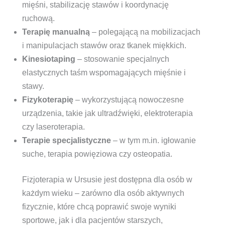
mięśni, stabilizację stawów i koordynację
ruchową.
Terapię manualną
– polegającą na mobilizacjach
i manipulacjach stawów oraz tkanek miękkich.
Kinesiotaping
– stosowanie specjalnych
elastycznych taśm wspomagających mięśnie i
stawy.
Fizykoterapię
– wykorzystującą nowoczesne
urządzenia, takie jak ultradźwięki, elektroterapia
czy laseroterapia.
Terapie specjalistyczne
– w tym m.in. igłowanie
suche, terapia powięziowa czy osteopatia.
Fizjoterapia w Ursusie jest dostępna dla osób w
każdym wieku – zarówno dla osób aktywnych
fizycznie, które chcą poprawić swoje wyniki
sportowe, jak i dla pacjentów starszych,