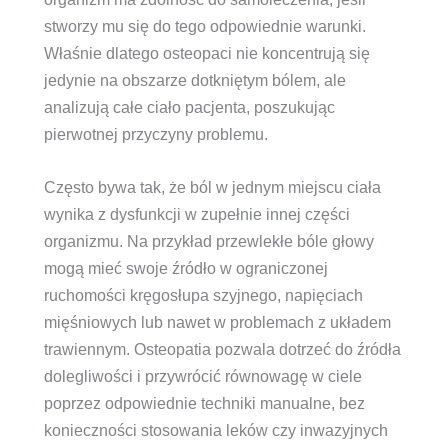
stworzy mu się do tego odpowiednie warunki.
Właśnie dlatego osteopaci nie koncentrują się
jedynie na obszarze dotkniętym bólem, ale
analizują całe ciało pacjenta, poszukując
pierwotnej przyczyny problemu.
Często bywa tak, że ból w jednym miejscu ciała
wynika z dysfunkcji w zupełnie innej części
organizmu. Na przykład przewlekłe bóle głowy
mogą mieć swoje źródło w ograniczonej
ruchomości kręgosłupa szyjnego, napięciach
mięśniowych lub nawet w problemach z układem
trawiennym. Osteopatia pozwala dotrzeć do źródła
dolegliwości i przywrócić równowagę w ciele
poprzez odpowiednie techniki manualne, bez
konieczności stosowania leków czy inwazyjnych