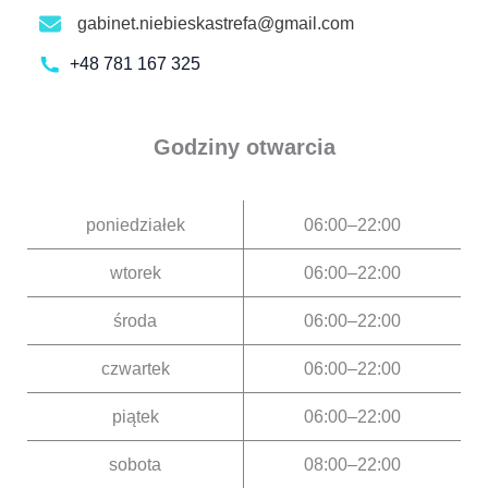
gabinet.niebieskastrefa@gmail.com
+48 781 167 325
Godziny otwarcia
poniedziałek
06:00–22:00
wtorek
06:00–22:00
środa
06:00–22:00
czwartek
06:00–22:00
piątek
06:00–22:00
sobota
08:00–22:00