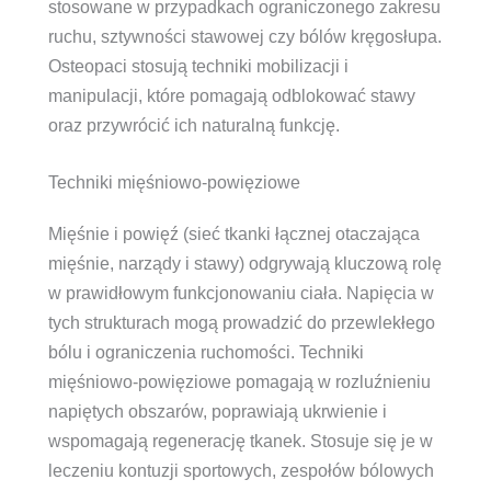
stosowane w przypadkach ograniczonego zakresu
ruchu, sztywności stawowej czy bólów kręgosłupa.
Osteopaci stosują techniki mobilizacji i
manipulacji, które pomagają odblokować stawy
oraz przywrócić ich naturalną funkcję.
Techniki mięśniowo-powięziowe
Mięśnie i powięź (sieć tkanki łącznej otaczająca
mięśnie, narządy i stawy) odgrywają kluczową rolę
w prawidłowym funkcjonowaniu ciała. Napięcia w
tych strukturach mogą prowadzić do przewlekłego
bólu i ograniczenia ruchomości. Techniki
mięśniowo-powięziowe pomagają w rozluźnieniu
napiętych obszarów, poprawiają ukrwienie i
wspomagają regenerację tkanek. Stosuje się je w
leczeniu kontuzji sportowych, zespołów bólowych