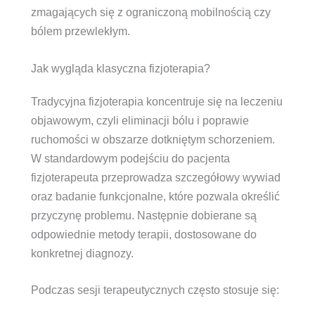
zmagających się z ograniczoną mobilnością czy
bólem przewlekłym.
Jak wygląda klasyczna fizjoterapia?
Tradycyjna fizjoterapia koncentruje się na leczeniu
objawowym, czyli eliminacji bólu i poprawie
ruchomości w obszarze dotkniętym schorzeniem.
W standardowym podejściu do pacjenta
fizjoterapeuta przeprowadza szczegółowy wywiad
oraz badanie funkcjonalne, które pozwala określić
przyczynę problemu. Następnie dobierane są
odpowiednie metody terapii, dostosowane do
konkretnej diagnozy.
Podczas sesji terapeutycznych często stosuje się: