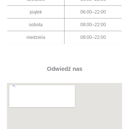
piątek
06:00–22:00
sobota
08:00–22:00
niedziela
08:00–22:00
Odwiedź nas