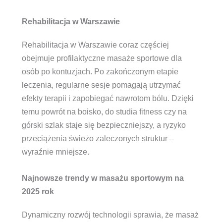
Rehabilitacja w Warszawie
Rehabilitacja w Warszawie coraz częściej
obejmuje profilaktyczne masaże sportowe dla
osób po kontuzjach. Po zakończonym etapie
leczenia, regularne sesje pomagają utrzymać
efekty terapii i zapobiegać nawrotom bólu. Dzięki
temu powrót na boisko, do studia fitness czy na
górski szlak staje się bezpieczniejszy, a ryzyko
przeciążenia świeżo zaleczonych struktur –
wyraźnie mniejsze.
Najnowsze trendy w masażu sportowym na
2025 rok
Dynamiczny rozwój technologii sprawia, że masaż