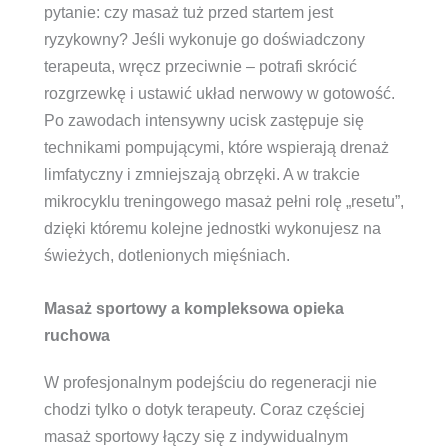
pytanie: czy masaż tuż przed startem jest
ryzykowny? Jeśli wykonuje go doświadczony
terapeuta, wręcz przeciwnie – potrafi skrócić
rozgrzewkę i ustawić układ nerwowy w gotowość.
Po zawodach intensywny ucisk zastępuje się
technikami pompującymi, które wspierają drenaż
limfatyczny i zmniejszają obrzęki. A w trakcie
mikrocyklu treningowego masaż pełni rolę „resetu”,
dzięki któremu kolejne jednostki wykonujesz na
świeżych, dotlenionych mięśniach.
Masaż sportowy a kompleksowa opieka
ruchowa
W profesjonalnym podejściu do regeneracji nie
chodzi tylko o dotyk terapeuty. Coraz częściej
masaż sportowy łączy się z indywidualnym