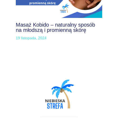
Masaż Kobido – naturalny sposób
na młodszą i promienną skórę
19 listopada, 2024