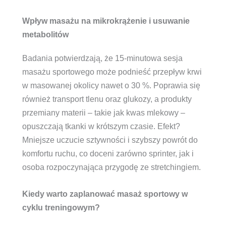
Wpływ masażu na mikrokrążenie i usuwanie
metabolitów
Badania potwierdzają, że 15-minutowa sesja
masażu sportowego może podnieść przepływ krwi
w masowanej okolicy nawet o 30 %. Poprawia się
również transport tlenu oraz glukozy, a produkty
przemiany materii – takie jak kwas mlekowy –
opuszczają tkanki w krótszym czasie. Efekt?
Mniejsze uczucie sztywności i szybszy powrót do
komfortu ruchu, co doceni zarówno sprinter, jak i
osoba rozpoczynająca przygodę ze stretchingiem.
Kiedy warto zaplanować masaż sportowy w
cyklu treningowym?