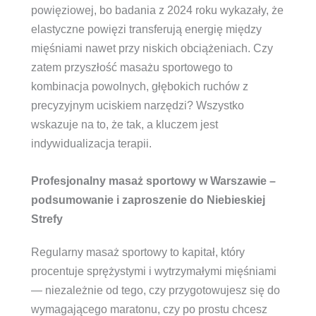
powięziowej, bo badania z 2024 roku wykazały, że
elastyczne powięzi transferują energię między
mięśniami nawet przy niskich obciążeniach. Czy
zatem przyszłość masażu sportowego to
kombinacja powolnych, głębokich ruchów z
precyzyjnym uciskiem narzędzi? Wszystko
wskazuje na to, że tak, a kluczem jest
indywidualizacja terapii.
Profesjonalny masaż sportowy w Warszawie –
podsumowanie i zaproszenie do Niebieskiej
Strefy
Regularny masaż sportowy to kapitał, który
procentuje sprężystymi i wytrzymałymi mięśniami
— niezależnie od tego, czy przygotowujesz się do
wymagającego maratonu, czy po prostu chcesz