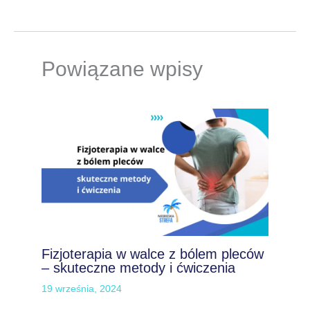
Powiązane wpisy
Fizjoterapia w walce z bólem pleców
– skuteczne metody i ćwiczenia
19 września, 2024