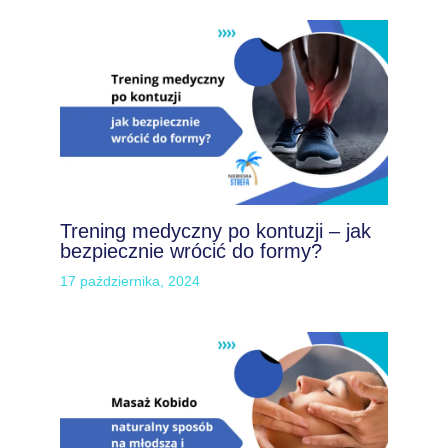
Trening medyczny po kontuzji – jak
bezpiecznie wrócić do formy?
17 października, 2024