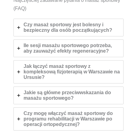
Najczęściej zadawane pytania o masaż sportowy
(FAQ)
Czy masaż sportowy jest bolesny i
bezpieczny dla osób początkujących?
Ile sesji masażu sportowego potrzeba,
aby zauważyć efekty regeneracyjne?
Jak łączyć masaż sportowy z
kompleksową fizjoterapią w Warszawie na
Ursusie?
Jakie są główne przeciwwskazania do
masażu sportowego?
Czy mogę włączyć masaż sportowy do
programu rehabilitacji w Warszawie po
operacji ortopedycznej?